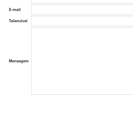
E-mail
Telemóvel
Mensagem