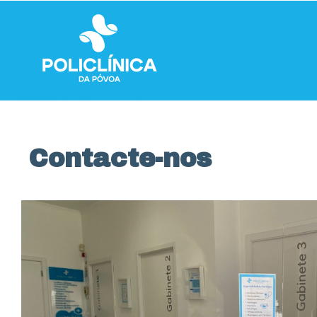
Contacte-nos